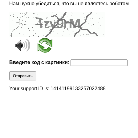
Нам нужно убедиться, что вы не являетесь роботом
Введите код с картинки:
Отправить
Your support ID is: 14141199133257022488