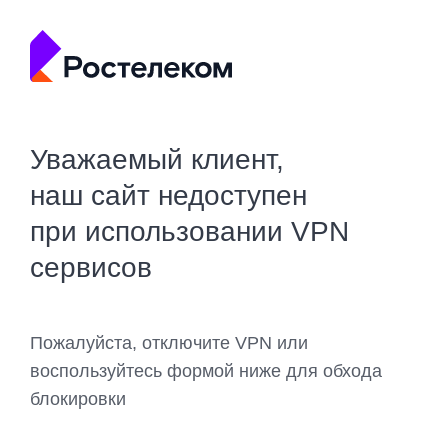
Уважаемый клиент,
наш сайт недоступен
при использовании VPN
сервисов
Пожалуйста, отключите VPN или
воспользуйтесь формой ниже для обхода
блокировки