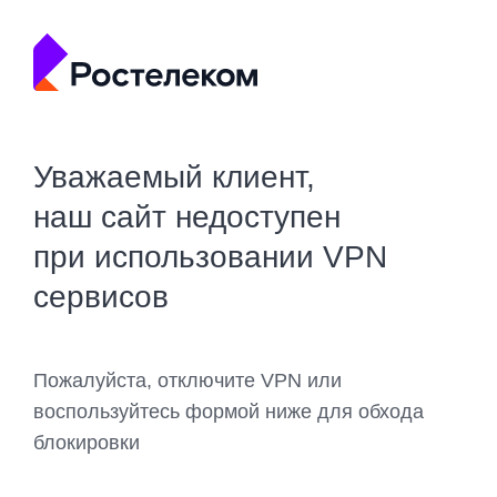
Уважаемый клиент,
наш сайт недоступен
при использовании VPN
сервисов
Пожалуйста, отключите VPN или
воспользуйтесь формой ниже для обхода
блокировки