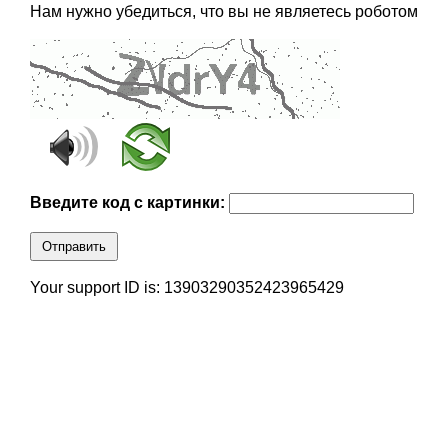
Нам нужно убедиться, что вы не являетесь роботом
Введите код с картинки:
Отправить
Your support ID is: 13903290352423965429