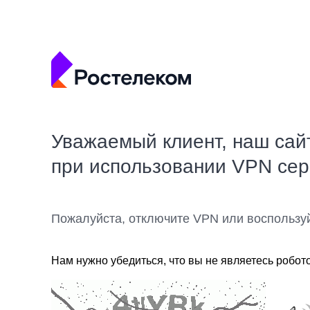
Уважаемый клиент, наш сай
при использовании VPN се
Пожалуйста, отключите VPN или воспользу
Нам нужно убедиться, что вы не являетесь робот