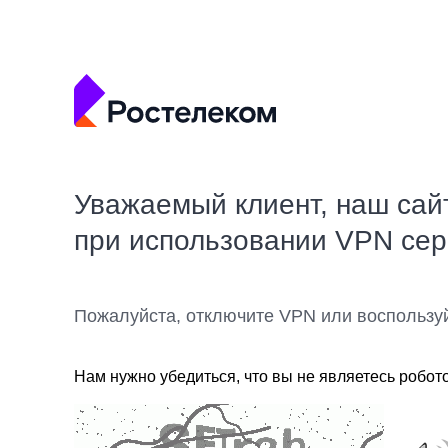
Уважаемый клиент, наш сай
при использовании VPN се
Пожалуйста, отключите VPN или воспользу
Нам нужно убедиться, что вы не являетесь робот