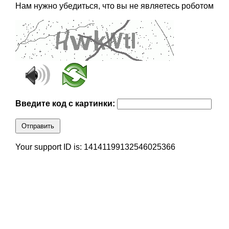
Нам нужно убедиться, что вы не являетесь роботом
Введите код с картинки:
Отправить
Your support ID is: 14141199132546025366