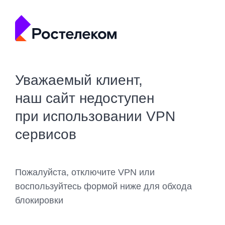
Уважаемый клиент,
наш сайт недоступен
при использовании VPN
сервисов
Пожалуйста, отключите VPN или
воспользуйтесь формой ниже для обхода
блокировки