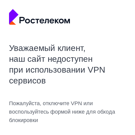
Уважаемый клиент,
наш сайт недоступен
при использовании VPN
сервисов
Пожалуйста, отключите VPN или
воспользуйтесь формой ниже для обхода
блокировки