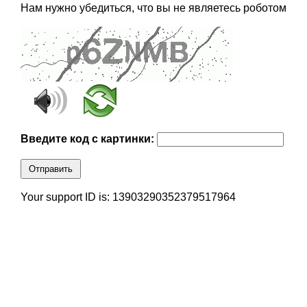
Нам нужно убедиться, что вы не являетесь роботом
Введите код с картинки:
Отправить
Your support ID is: 13903290352379517964