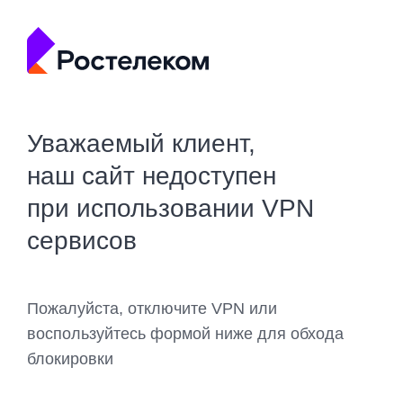
Уважаемый клиент,
наш сайт недоступен
при использовании VPN
сервисов
Пожалуйста, отключите VPN или
воспользуйтесь формой ниже для обхода
блокировки