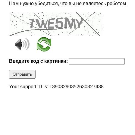
Нам нужно убедиться, что вы не являетесь роботом
Введите код с картинки:
Отправить
Your support ID is: 13903290352630327438