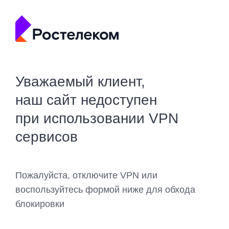
Уважаемый клиент,
наш сайт недоступен
при использовании VPN
сервисов
Пожалуйста, отключите VPN или
воспользуйтесь формой ниже для обхода
блокировки