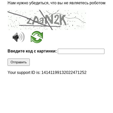
Нам нужно убедиться, что вы не являетесь роботом
Введите код с картинки:
Отправить
Your support ID is: 14141199132022471252