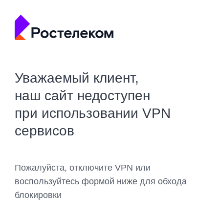
Уважаемый клиент,
наш сайт недоступен
при использовании VPN
сервисов
Пожалуйста, отключите VPN или
воспользуйтесь формой ниже для обхода
блокировки