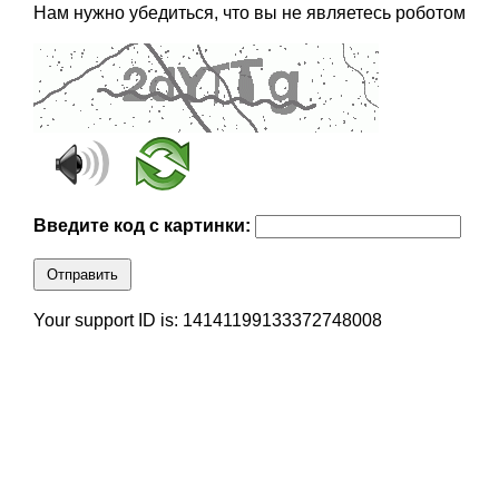
Нам нужно убедиться, что вы не являетесь роботом
Введите код с картинки:
Отправить
Your support ID is: 14141199133372748008