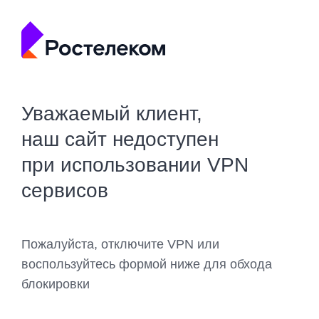
Уважаемый клиент,
наш сайт недоступен
при использовании VPN
сервисов
Пожалуйста, отключите VPN или
воспользуйтесь формой ниже для обхода
блокировки