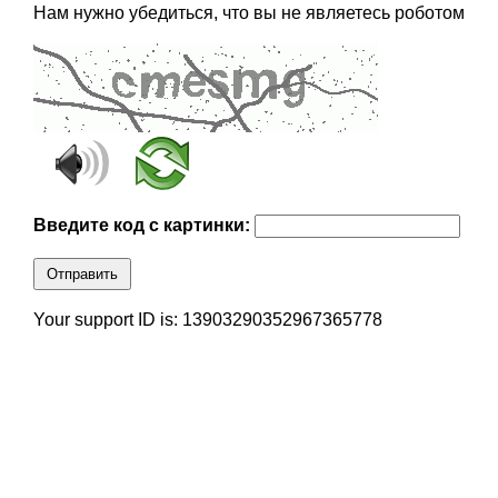
Нам нужно убедиться, что вы не являетесь роботом
Введите код с картинки:
Отправить
Your support ID is: 13903290352967365778