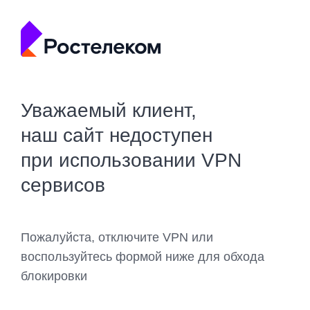
Уважаемый клиент,
наш сайт недоступен
при использовании VPN
сервисов
Пожалуйста, отключите VPN или
воспользуйтесь формой ниже для обхода
блокировки