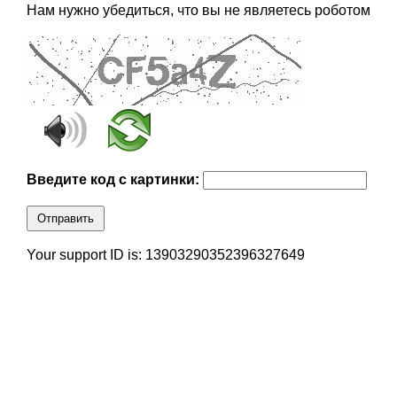
Нам нужно убедиться, что вы не являетесь роботом
Введите код с картинки:
Отправить
Your support ID is: 13903290352396327649