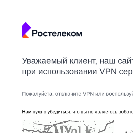
Уважаемый клиент, наш сай
при использовании VPN се
Пожалуйста, отключите VPN или воспользу
Нам нужно убедиться, что вы не являетесь робот