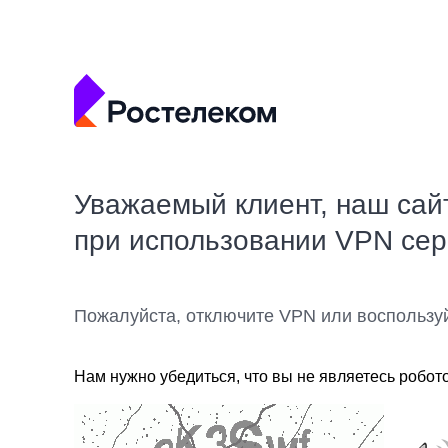
Уважаемый клиент, наш сай
при использовании VPN се
Пожалуйста, отключите VPN или воспользу
Нам нужно убедиться, что вы не являетесь робот