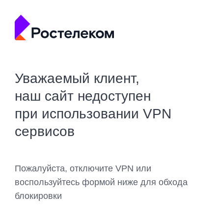
Уважаемый клиент,
наш сайт недоступен
при использовании VPN
сервисов
Пожалуйста, отключите VPN или
воспользуйтесь формой ниже для обхода
блокировки