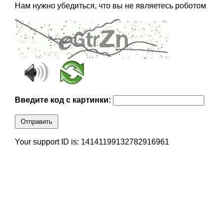
Нам нужно убедиться, что вы не являетесь роботом
Введите код с картинки:
Отправить
Your support ID is: 14141199132782916961