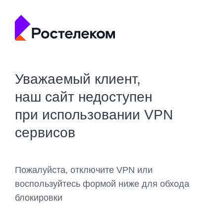
Уважаемый клиент,
наш сайт недоступен
при использовании VPN
сервисов
Пожалуйста, отключите VPN или
воспользуйтесь формой ниже для обхода
блокировки