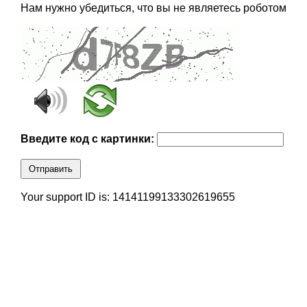
Нам нужно убедиться, что вы не являетесь роботом
Введите код с картинки:
Отправить
Your support ID is: 14141199133302619655