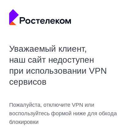
Уважаемый клиент,
наш сайт недоступен
при использовании VPN
сервисов
Пожалуйста, отключите VPN или
воспользуйтесь формой ниже для обхода
блокировки