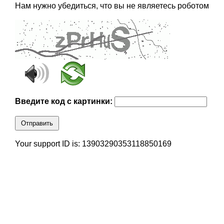
Нам нужно убедиться, что вы не являетесь роботом
Введите код с картинки:
Отправить
Your support ID is: 13903290353118850169