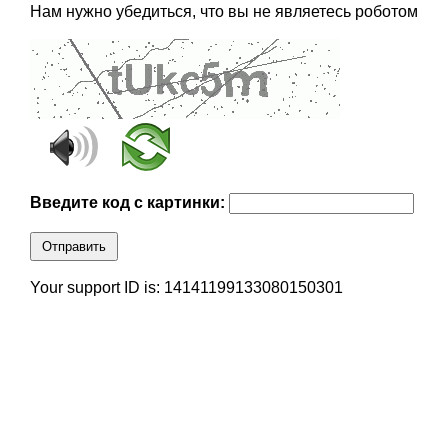
Нам нужно убедиться, что вы не являетесь роботом
Введите код с картинки:
Отправить
Your support ID is: 14141199133080150301