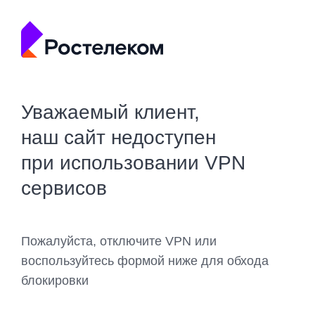
Уважаемый клиент,
наш сайт недоступен
при использовании VPN
сервисов
Пожалуйста, отключите VPN или
воспользуйтесь формой ниже для обхода
блокировки