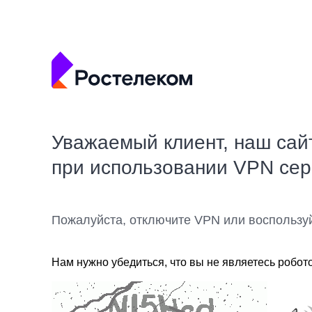
Уважаемый клиент, наш сай
при использовании VPN се
Пожалуйста, отключите VPN или воспользу
Нам нужно убедиться, что вы не являетесь робот