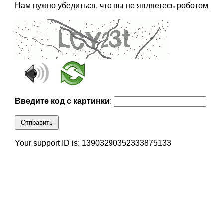
Нам нужно убедиться, что вы не являетесь роботом
Введите код с картинки:
Отправить
Your support ID is: 13903290352333875133