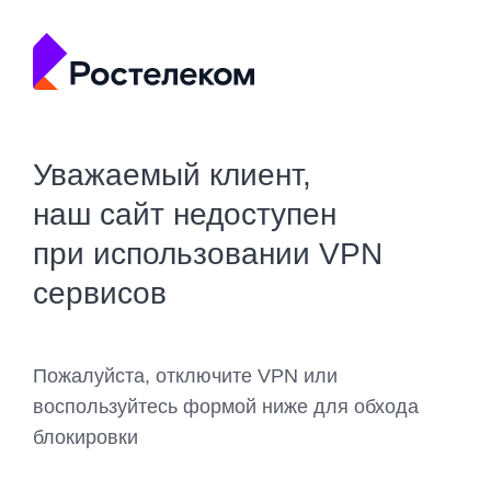
Уважаемый клиент,
наш сайт недоступен
при использовании VPN
сервисов
Пожалуйста, отключите VPN или
воспользуйтесь формой ниже для обхода
блокировки