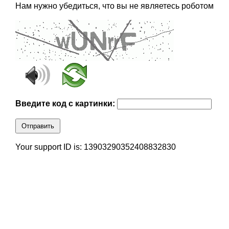
Нам нужно убедиться, что вы не являетесь роботом
Введите код с картинки:
Отправить
Your support ID is: 13903290352408832830