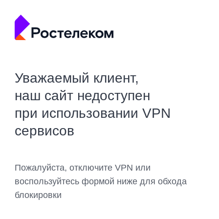
Уважаемый клиент,
наш сайт недоступен
при использовании VPN
сервисов
Пожалуйста, отключите VPN или
воспользуйтесь формой ниже для обхода
блокировки