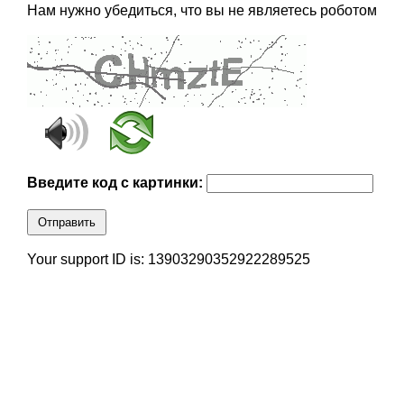
Нам нужно убедиться, что вы не являетесь роботом
Введите код с картинки:
Отправить
Your support ID is: 13903290352922289525