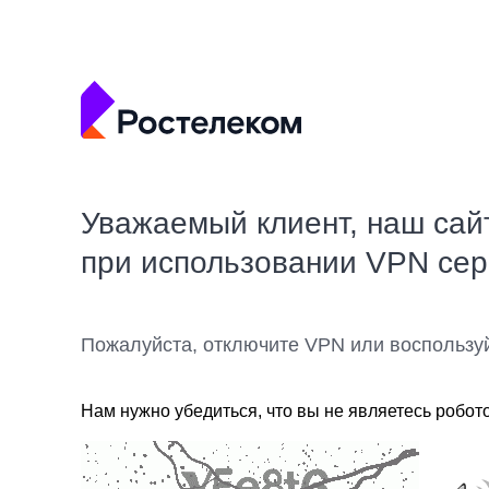
Уважаемый клиент, наш сай
при использовании VPN се
Пожалуйста, отключите VPN или воспользу
Нам нужно убедиться, что вы не являетесь робот