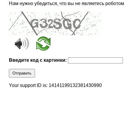
Нам нужно убедиться, что вы не являетесь роботом
Введите код с картинки:
Отправить
Your support ID is: 14141199132381430990