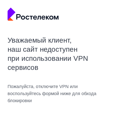
Уважаемый клиент,
наш сайт недоступен
при использовании VPN
сервисов
Пожалуйста, отключите VPN или
воспользуйтесь формой ниже для обхода
блокировки