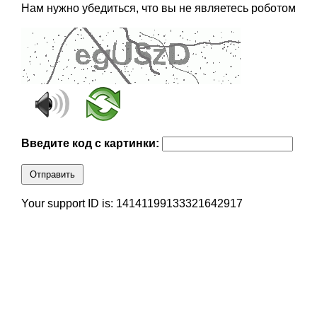
Нам нужно убедиться, что вы не являетесь роботом
Введите код с картинки:
Отправить
Your support ID is: 14141199133321642917