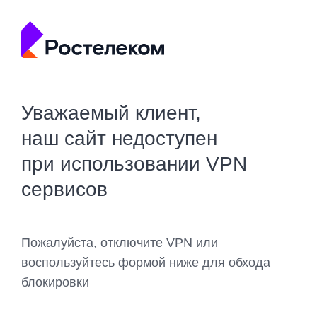
Уважаемый клиент,
наш сайт недоступен
при использовании VPN
сервисов
Пожалуйста, отключите VPN или
воспользуйтесь формой ниже для обхода
блокировки