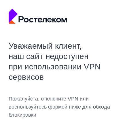
Уважаемый клиент,
наш сайт недоступен
при использовании VPN
сервисов
Пожалуйста, отключите VPN или
воспользуйтесь формой ниже для обхода
блокировки