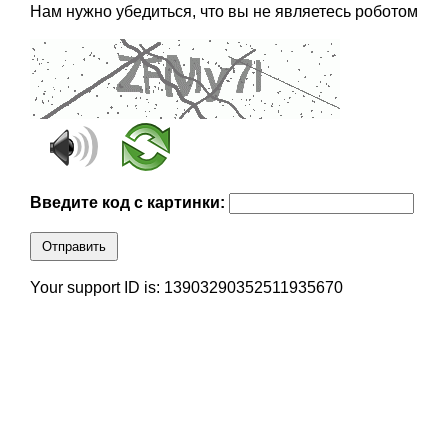
Нам нужно убедиться, что вы не являетесь роботом
Введите код с картинки:
Отправить
Your support ID is: 13903290352511935670