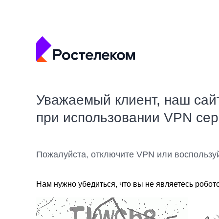
Уважаемый клиент, наш сай
при использовании VPN се
Пожалуйста, отключите VPN или воспользу
Нам нужно убедиться, что вы не являетесь робот