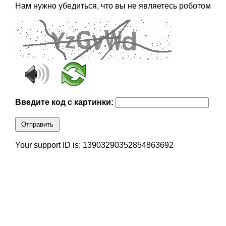
Нам нужно убедиться, что вы не являетесь роботом
Введите код с картинки:
Отправить
Your support ID is: 13903290352854863692