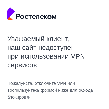
Уважаемый клиент,
наш сайт недоступен
при использовании VPN
сервисов
Пожалуйста, отключите VPN или
воспользуйтесь формой ниже для обхода
блокировки