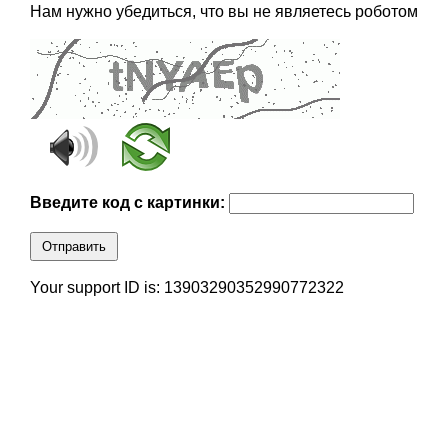
Нам нужно убедиться, что вы не являетесь роботом
Введите код с картинки:
Отправить
Your support ID is: 13903290352990772322