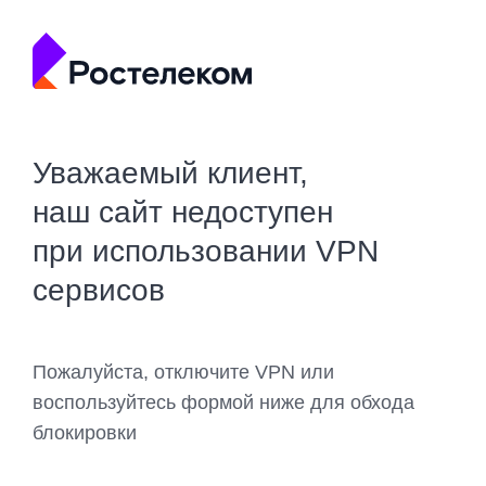
Уважаемый клиент,
наш сайт недоступен
при использовании VPN
сервисов
Пожалуйста, отключите VPN или
воспользуйтесь формой ниже для обхода
блокировки