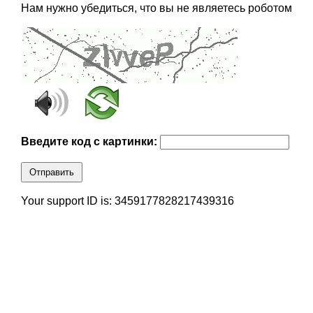
Нам нужно убедиться, что вы не являетесь роботом
Введите код с картинки:
Отправить
Your support ID is: 3459177828217439316