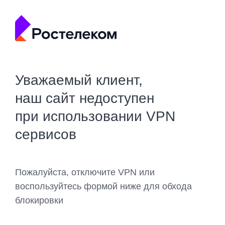
Уважаемый клиент,
наш сайт недоступен
при использовании VPN
сервисов
Пожалуйста, отключите VPN или
воспользуйтесь формой ниже для обхода
блокировки