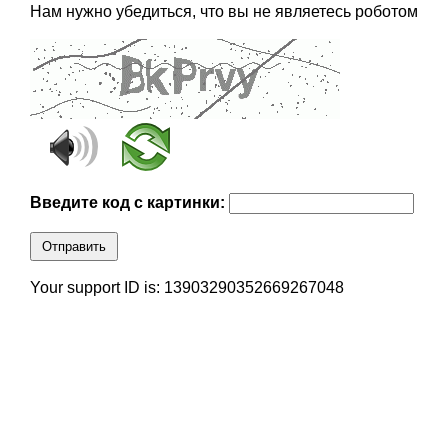
Нам нужно убедиться, что вы не являетесь роботом
Введите код с картинки:
Отправить
Your support ID is: 13903290352669267048