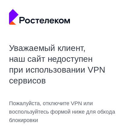
Уважаемый клиент,
наш сайт недоступен
при использовании VPN
сервисов
Пожалуйста, отключите VPN или
воспользуйтесь формой ниже для обхода
блокировки