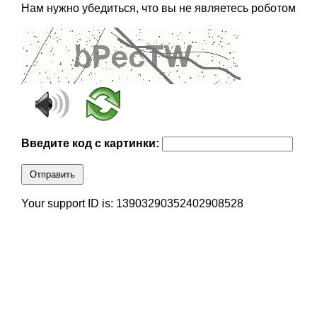
Нам нужно убедиться, что вы не являетесь роботом
Введите код с картинки:
Отправить
Your support ID is: 13903290352402908528