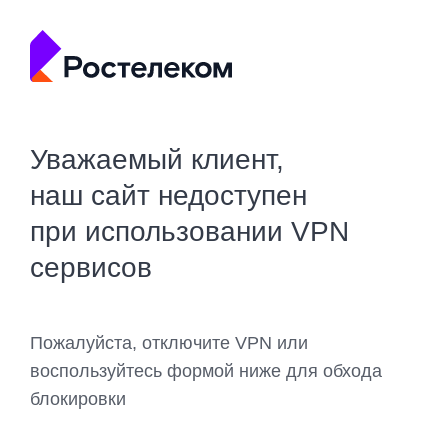
Уважаемый клиент,
наш сайт недоступен
при использовании VPN
сервисов
Пожалуйста, отключите VPN или
воспользуйтесь формой ниже для обхода
блокировки