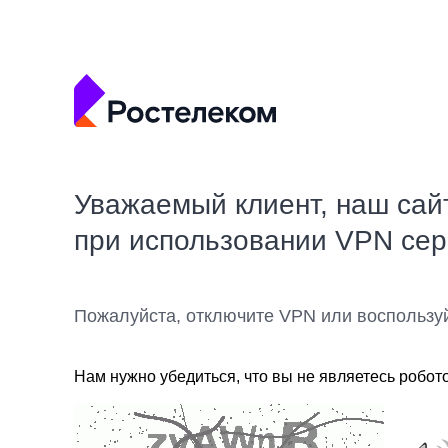
Уважаемый клиент, наш сай
при использовании VPN се
Пожалуйста, отключите VPN или воспользу
Нам нужно убедиться, что вы не являетесь робот