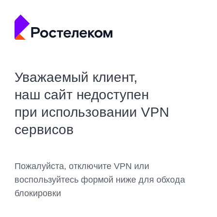
Уважаемый клиент,
наш сайт недоступен
при использовании VPN
сервисов
Пожалуйста, отключите VPN или
воспользуйтесь формой ниже для обхода
блокировки