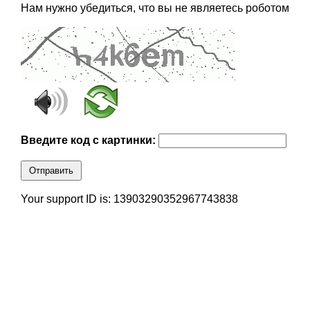
Нам нужно убедиться, что вы не являетесь роботом
Введите код с картинки:
Отправить
Your support ID is: 13903290352967743838