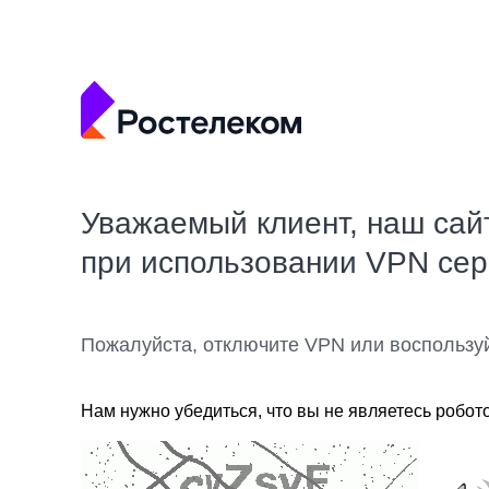
Уважаемый клиент, наш сай
при использовании VPN се
Пожалуйста, отключите VPN или воспользу
Нам нужно убедиться, что вы не являетесь робот