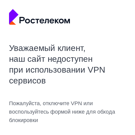
Уважаемый клиент,
наш сайт недоступен
при использовании VPN
сервисов
Пожалуйста, отключите VPN или
воспользуйтесь формой ниже для обхода
блокировки