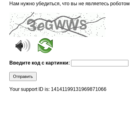
Нам нужно убедиться, что вы не являетесь роботом
Введите код с картинки:
Отправить
Your support ID is: 14141199131969871066