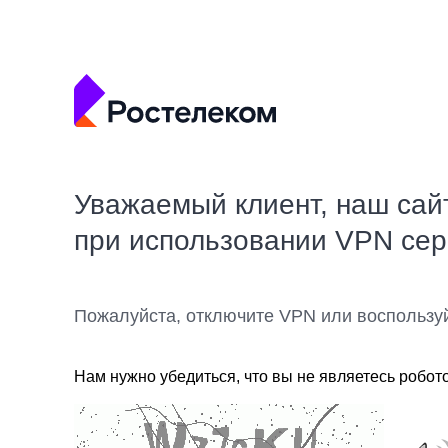
Уважаемый клиент, наш сай
при использовании VPN се
Пожалуйста, отключите VPN или воспользу
Нам нужно убедиться, что вы не являетесь робот