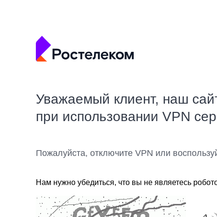
Уважаемый клиент, наш сай
при использовании VPN се
Пожалуйста, отключите VPN или воспользу
Нам нужно убедиться, что вы не являетесь робот