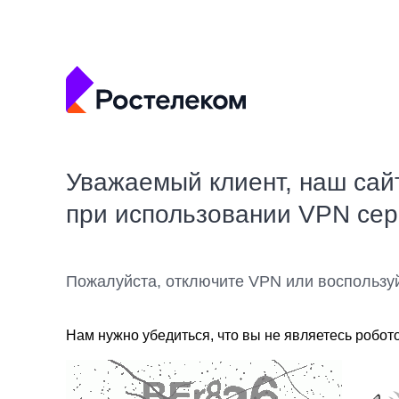
Уважаемый клиент, наш сай
при использовании VPN се
Пожалуйста, отключите VPN или воспользу
Нам нужно убедиться, что вы не являетесь робот