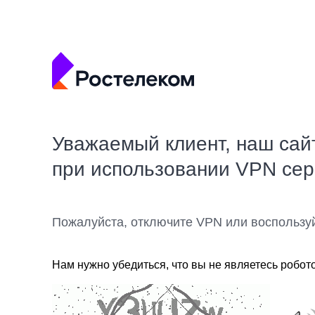
Уважаемый клиент, наш сай
при использовании VPN се
Пожалуйста, отключите VPN или воспользу
Нам нужно убедиться, что вы не являетесь робот