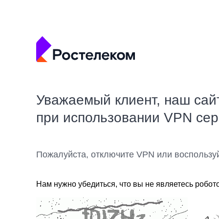
Уважаемый клиент, наш сай
при использовании VPN се
Пожалуйста, отключите VPN или воспользу
Нам нужно убедиться, что вы не являетесь робот