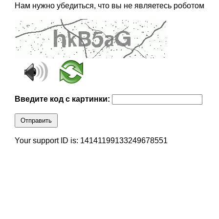
Нам нужно убедиться, что вы не являетесь роботом
Введите код с картинки:
Отправить
Your support ID is: 14141199133249678551