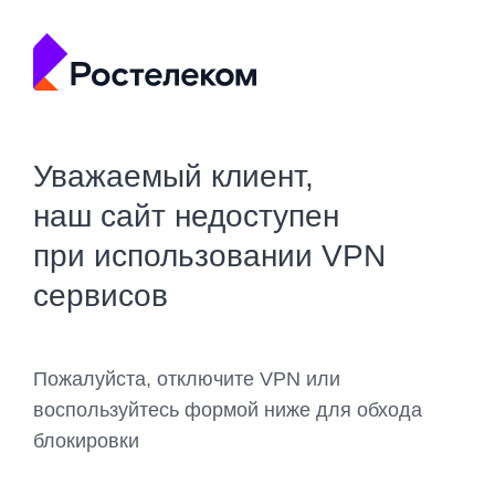
Уважаемый клиент,
наш сайт недоступен
при использовании VPN
сервисов
Пожалуйста, отключите VPN или
воспользуйтесь формой ниже для обхода
блокировки