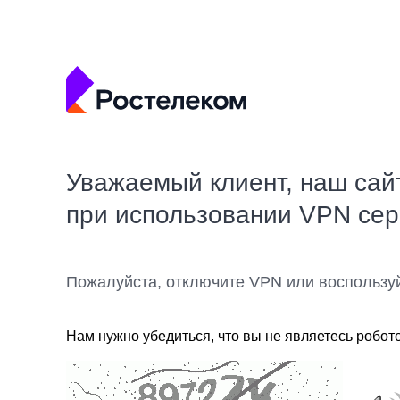
Уважаемый клиент, наш сай
при использовании VPN се
Пожалуйста, отключите VPN или воспользу
Нам нужно убедиться, что вы не являетесь робот