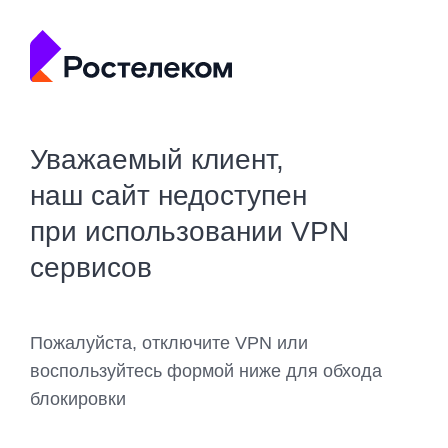
Уважаемый клиент,
наш сайт недоступен
при использовании VPN
сервисов
Пожалуйста, отключите VPN или
воспользуйтесь формой ниже для обхода
блокировки