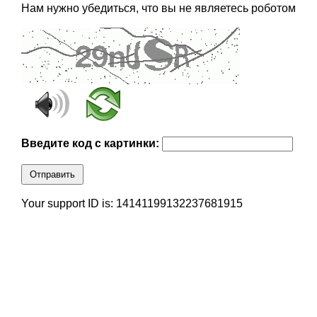
Нам нужно убедиться, что вы не являетесь роботом
Введите код с картинки:
Отправить
Your support ID is: 14141199132237681915