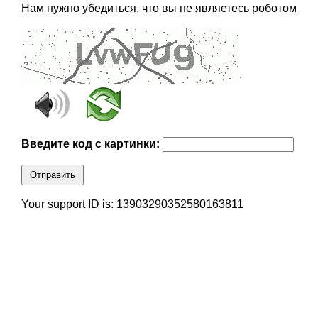
Нам нужно убедиться, что вы не являетесь роботом
Введите код с картинки:
Отправить
Your support ID is: 13903290352580163811