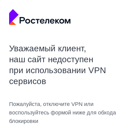
Уважаемый клиент,
наш сайт недоступен
при использовании VPN
сервисов
Пожалуйста, отключите VPN или
воспользуйтесь формой ниже для обхода
блокировки