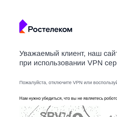
Уважаемый клиент, наш сай
при использовании VPN се
Пожалуйста, отключите VPN или воспользу
Нам нужно убедиться, что вы не являетесь робот