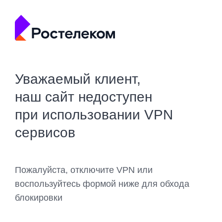
Уважаемый клиент,
наш сайт недоступен
при использовании VPN
сервисов
Пожалуйста, отключите VPN или
воспользуйтесь формой ниже для обхода
блокировки