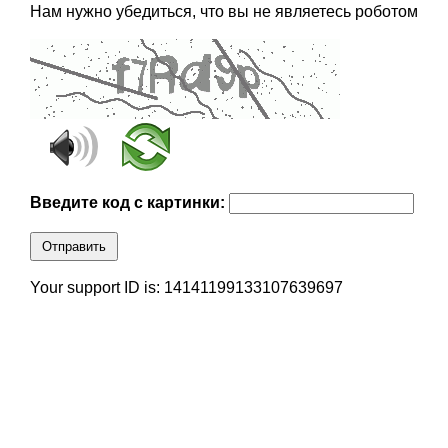
Нам нужно убедиться, что вы не являетесь роботом
Введите код с картинки:
Отправить
Your support ID is: 14141199133107639697