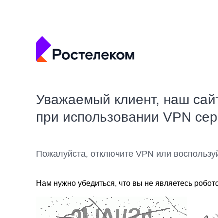
Уважаемый клиент, наш сай
при использовании VPN се
Пожалуйста, отключите VPN или воспользу
Нам нужно убедиться, что вы не являетесь робот