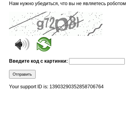
Нам нужно убедиться, что вы не являетесь роботом
Введите код с картинки:
Отправить
Your support ID is: 13903290352858706764