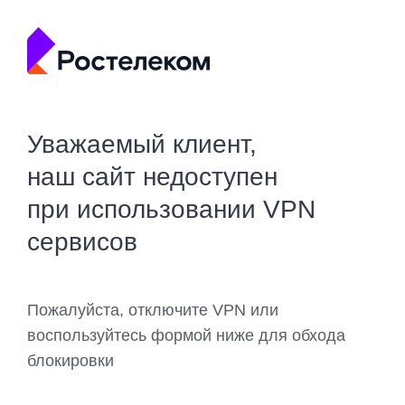
Уважаемый клиент,
наш сайт недоступен
при использовании VPN
сервисов
Пожалуйста, отключите VPN или
воспользуйтесь формой ниже для обхода
блокировки