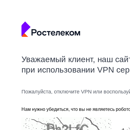
Уважаемый клиент, наш сай
при использовании VPN се
Пожалуйста, отключите VPN или воспользу
Нам нужно убедиться, что вы не являетесь робот