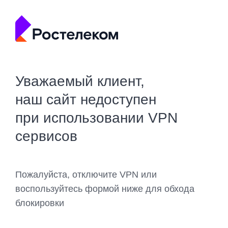
Уважаемый клиент,
наш сайт недоступен
при использовании VPN
сервисов
Пожалуйста, отключите VPN или
воспользуйтесь формой ниже для обхода
блокировки