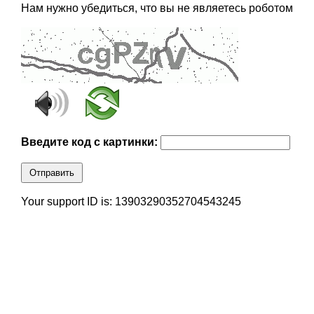
Нам нужно убедиться, что вы не являетесь роботом
Введите код с картинки:
Отправить
Your support ID is: 13903290352704543245